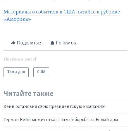
Материалы о событиях в США читайте в рубрике
«Америка»
Поделиться
Follow us
This item is part of
Темы дня
США
Читайте также
Кейн остановил свою президентскую кампанию
Герман Кейн может отказаться от борьбы за Белый дом