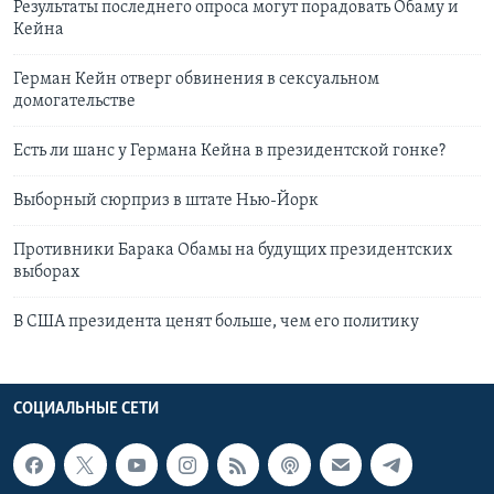
Результаты последнего опроса могут порадовать Обаму и
Кейна
Герман Кейн отверг обвинения в сексуальном
домогательстве
Есть ли шанс у Германа Кейна в президентской гонке?
Выборный сюрприз в штате Нью-Йорк
Противники Барака Обамы на будущих президентских
выборах
В США президента ценят больше, чем его политику
СОЦИАЛЬНЫЕ СЕТИ