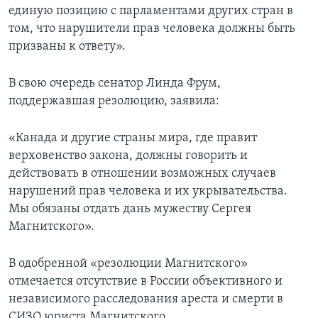
единую позицию с парламентами других стран в
том, что нарушители прав человека должны быть
призваны к ответу».
В свою очередь сенатор Линда Фрум,
поддержавшая резолюцию, заявила:
«Канада и другие страны мира, где правит
верховенство закона, должны говорить и
действовать в отношении возможных случаев
нарушений прав человека и их укрывательства.
Мы обязаны отдать дань мужеству Сергея
Магнитского».
В одобренной «резолюции Магнитского»
отмечается отсутствие в России объективного и
независимого расследования ареста и смерти в
СИЗО юриста Магнитского.