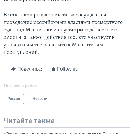
В сенатской резолюции также осуждается
проведение российскими властями посмертного
суда над Магнитским спустя три года после его
смерти, а также действия тех, кто участвует в
укрывательстве раскрытых Магнитским
преступлений.
Поделиться
Follow us
This item is part of
Россия
Новости
Читайте также