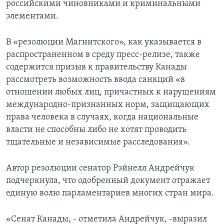
российскими чиновниками и криминальными
элементами.
В «резолюции Магнитского», как указывается в
распространенном в среду пресс-релизе, также
содержится призыв к правительству Канады
рассмотреть возможность ввода санкций «в
отношении любых лиц, причастных к нарушениям
международно-признанных норм, защищающих
права человека в случаях, когда национальные
власти не способны либо не хотят проводить
тщательные и независимые расследования».
Автор резолюции сенатор Рэйнелл Андрейчук
подчеркнула, что одобренный документ отражает
единую волю парламентариев многих стран мира.
«Сенат Канады, - отметила Андрейчук, -выразил