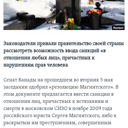
Learning English
СОЦИАЛЬНЫЕ СЕТИ
Законодатели привали правительство своей страны
рассмотреть возможность ввода санкций «в
Языки
отношении любых лиц», причастных к
нарушениям прав человека
Сенат Канады на прошедшем во вторник 5 мая
заседании одобрил «резолюцию Магнитского». В
этом документе предлагается ввести санкции в
отношении лиц, причастных к истязаниям и
смерти в московском СИЗО в ноябре 2009 года
российского юриста Сергея Магнитского, либо к
раскрытым им преступлениям, совершенным