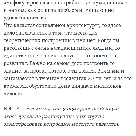
лет фокусировался на потребностях нуждающихся
и на том, как решить проблемы, мешающие
удовлетворить их.
Что касается социальной архитектуры, то здесь
дело заключается в том, что места для
теоретических построений в ней нет. Когда ты
работаешь с очень нуждающимися людьми, то
единственное, что их волнует – это конечный
результат. Важно на самом деле построить то
здание, за проект которого ты взялся. Этим мы и
занимаемся в течение последних 20-ти лет, и за это
время мы обустроили дома для двух миллионов
человек.
Е.К.:
А в России эта концепция работает? Люди
здесь довольно равнодушны и их трудно
заинтересовать вопросами местного развития.