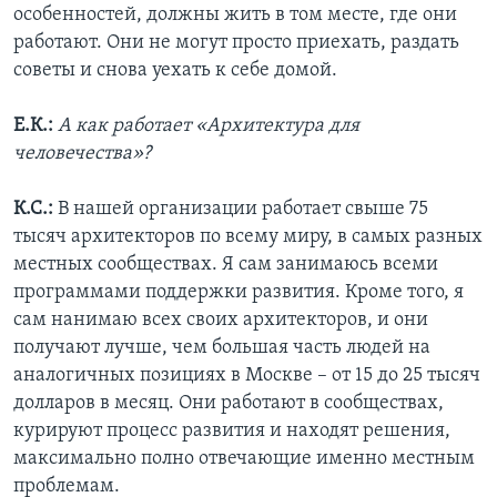
особенностей, должны жить в том месте, где они
работают. Они не могут просто приехать, раздать
советы и снова уехать к себе домой.
Е.К.:
А как работает «Архитектура для
человечества»?
К.С.:
В нашей организации работает свыше 75
тысяч архитекторов по всему миру, в самых разных
местных сообществах. Я сам занимаюсь всеми
программами поддержки развития. Кроме того, я
сам нанимаю всех своих архитекторов, и они
получают лучше, чем большая часть людей на
аналогичных позициях в Москве – от 15 до 25 тысяч
долларов в месяц. Они работают в сообществах,
курируют процесс развития и находят решения,
максимально полно отвечающие именно местным
проблемам.