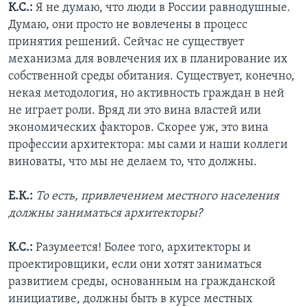
К.С.:
Я не думаю, что люди в России равнодушные.
Думаю, они просто не вовлечены в процесс
принятия решений. Сейчас не существует
механизма для вовлечения их в планирование их
собственной среды обитания. Существует, конечно,
некая методология, но активность граждан в ней
не играет роли. Вряд ли это вина властей или
экономических факторов. Скорее уж, это вина
профессии архитектора: мы сами и наши коллеги
виноваты, что мы не делаем то, что должны.
Е.К.:
То есть, привлечением местного населения
должны заниматься архитекторы?
К.С.:
Разумеется! Более того, архитекторы и
проектировщики, если они хотят заниматься
развитием среды, основанным на гражданской
инициативе, должны быть в курсе местных