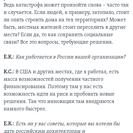
Ведь катастрофа может произойти снова – часто так
и случается. Если людей, к примеру, затопило, стоит
ли опять строить дома на тех территориях? Может
быть, местных жителей стоит переселить в другие
места? Если да, то как сохранить социальные
связи? Все это вопросы, требующие решения.
Е.К.:
Как работается в России вашей организации?
К.С.:
В США и других местах, где я работал, есть
масса возможностей получения частного
финансирования. Поэтому там у нас есть
возможность идти на риск и пробовать новые
решения. Так что инновации там внедряются
намного быстрее.
Е.К.:
Есть ли у вас советы, которые вы хотели бы
дать российским архитекторам и