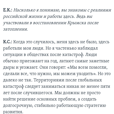
Е.К.:
Насколько я понимаю, вы знакомы с реалиями
российской жизни и работы здесь. Ведь вы
участвовали в восстановлении Крымска после
затопления.
К.С.:
Когда это случилось, меня здесь не было, здесь
работали мои люди. Но я частенько наблюдал
ситуации в обществах после катастроф. Люди
обычно приезжают на год, латают самые заметные
дыры и уезжают. Они говорят: «Мы всем помогли,
сделали все, что нужно, мы можем уходить». Но это
далеко не так. Территориями после глобальных
катастроф следует заниматься никак не менее пяти
лет после случившегося. Мы должны не просто
найти решение основных проблем, а создать
долгосрочную, стабильно работающую стратегию
развития.