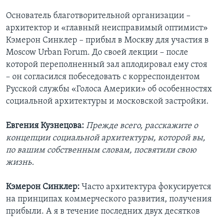
Основатель благотворительной организации –
архитектор и «главный неисправимый оптимист»
Кэмерон Синклер – прибыл в Москву для участия в
Moscow Urban Forum. До своей лекции – после
которой переполненный зал аплодировал ему стоя
– он согласился побеседовать с корреспондентом
Русской службы «Голоса Америки» об особенностях
социальной архитектуры и московской застройки.
Евгения Кузнецова:
Прежде всего, расскажите о
концепции социальной архитектуры, которой вы,
по вашим собственным словам, посвятили свою
жизнь.
Кэмерон Синклер:
Часто архитектура фокусируется
на принципах коммерческого развития, получения
прибыли. А я в течение последних двух десятков