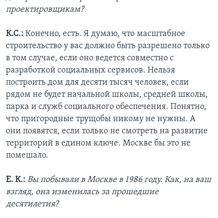
проектировщикам?
К.С.:
Конечно, есть. Я думаю, что масштабное
строительство у вас должно быть разрешено только
в том случае, если оно ведется совместно с
разработкой социальных сервисов. Нельзя
построить дом для десяти тысяч человек, если
рядом не будет начальной школы, средней школы,
парка и служб социального обеспечения. Понятно,
что пригородные трущобы никому не нужны. А
они появятся, если только не смотреть на развитие
территорий в едином ключе. Москве бы это не
помешало.
Е. К.:
Вы побывали в Москве в 1986 году. Как, на ваш
взгляд, она изменилась за прошедшие
десятилетия?