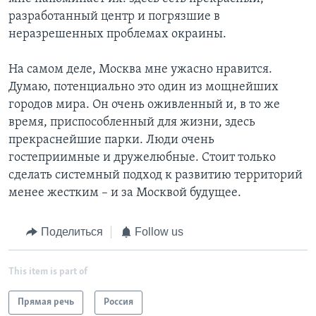
разработанный центр и погрязшие в
неразрешенных проблемах окраины.
На самом деле, Москва мне ужасно нравится.
Думаю, потенциально это один из мощнейших
городов мира. Он очень оживленный и, в то же
время, приспособленный для жизни, здесь
прекраснейшие парки. Люди очень
гостеприимные и дружелюбные. Стоит только
сделать системный подход к развитию территорий
менее жестким – и за Москвой будущее.
Поделиться
Follow us
This item is part of
Прямая речь
Россия