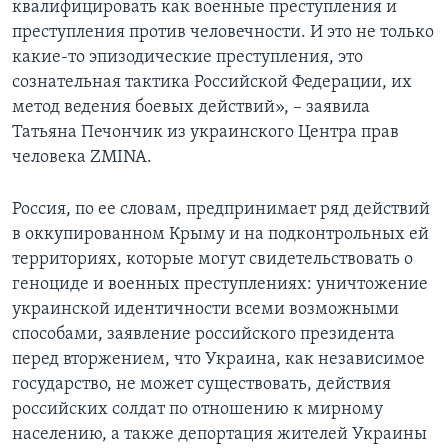
квалифицировать как военные преступления и
преступления против человечности. И это не только
какие-то эпизодические преступления, это
сознательная тактика Российской Федерации, их
метод ведения боевых действий», – заявила
Татьяна Печончик из украинского Центра прав
человека ZMINA.
Россия, по ее словам, предпринимает ряд действий
в оккупированном Крыму и на подконтрольных ей
территориях, которые могут свидетельствовать о
геноциде и военных преступлениях: уничтожение
украинской идентичности всеми возможными
способами, заявление российского президента
перед вторжением, что Украина, как независимое
государство, не может существовать, действия
российских солдат по отношению к мирному
населению, а также депортация жителей Украины