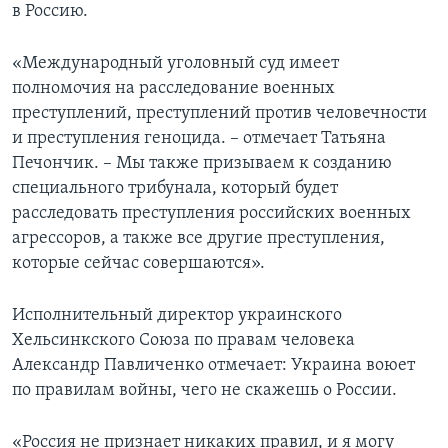
в Россию.
«Международный уголовный суд имеет
полномочия на расследование военных
преступлений, преступлений против человечности
и преступления геноцида. – отмечает Татьяна
Печончик. – Мы также призываем к созданию
специального трибунала, который будет
расследовать преступления российских военных
агрессоров, а также все другие преступления,
которые сейчас совершаются».
Исполнительный директор украинского
Хельсинкского Союза по правам человека
Александр Павличенко отмечает: Украина воюет
по правилам войны, чего не скажешь о России.
«Россия не признает никаких правил, и я могу