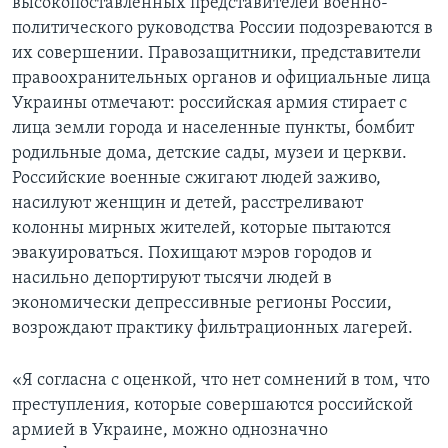
высокопоставленных представителей военно-
политического руководства России подозреваются в
их совершении. Правозащитники, представители
правоохранительных органов и официальные лица
Украины отмечают: российская армия стирает с
лица земли города и населенные пункты, бомбит
родильные дома, детские сады, музеи и церкви.
Российские военные сжигают людей заживо,
насилуют женщин и детей, расстреливают
колонны мирных жителей, которые пытаются
эвакуироваться. Похищают мэров городов и
насильно депортируют тысячи людей в
экономически депрессивные регионы России,
возрождают практику фильтрационных лагерей.
«Я согласна с оценкой, что нет сомнений в том, что
преступления, которые совершаются российской
армией в Украине, можно однозначно