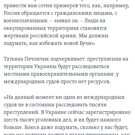
привести вам сотни примеров того, как, например,
Россия обращается с гражданскими лицами, с
военнопленными. – заявил он. – Люди на
оккупированных территориях становятся
жертвами российской армии. Мы должны
подумать, как избежать новой Бучи».
Татьяна Печончик подчеркивает: преступления на
территории Украины будут расследоваться
местными правоохранительными органами: у
международных судов просто нет ресурсов.
«На данный момент ни один из международных
судов не в состоянии расследовать тысячи
преступлений. В Украине сейчас зарегистрировано
шесть тысяч уголовных дел, и их будет намного
больше. Боюсь даже подумать, сколько у нас будет,