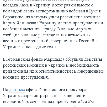
поездка Хана в Украину. В этот раз он вместе с
командой своих экспертов лично побывал в Буче и
Бородянке, из которых ушли российские военные.
Карим Хан назвал Украину местом преступления и
пообещал выяснить правду. В начале марта он
сообщил о начале расследования возможных
военных преступлений, совершенных Россией в
Украине за последние годы.
В Германском фонде Маршалла обсудили действия
российских военных в Украине и необходимость
привлечения их к ответственности за совершенные
военные преступления.
По
данным
офиса Генерального прокурора
Украины, зарегистрировано свыше шести с
половиной тысяч военных преступлений, а 575