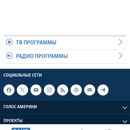
ТВ ПРОГРАММЫ
РАДИО ПРОГРАММЫ
СОЦИАЛЬНЫЕ СЕТИ
ГОЛОС АМЕРИКИ
ПРОЕКТЫ