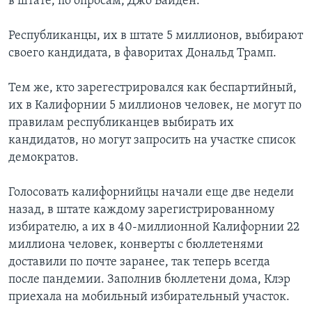
в штате, по опросам, Джо Байден.
Республиканцы, их в штате 5 миллионов, выбирают
своего кандидата, в фаворитах Дональд Трамп.
Тем же, кто зарегестрировался как беспартийный,
их в Калифорнии 5 миллионов человек, не могут по
правилам республиканцев выбирать их
кандидатов, но могут запросить на участке список
демократов.
Голосовать калифорнийцы начали еще две недели
назад, в штате каждому зарегистрированному
избирателю, а их в 40-миллионной Калифорнии 22
миллиона человек, конверты с бюллетенями
доставили по почте заранее, так теперь всегда
после пандемии. Заполнив бюллетени дома, Клэр
приехала на мобильный избирательный участок.