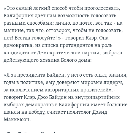
«Это самый легкий способ чтобы проголосовать,
Калифорния дает нам возможность голосовать
разными способами: лично, по почте, вот так - на
машине, так что, отговорок, чтобы не голосовать,
нет! Всегда голосуйте! » - говорит Клэр. Она
демократка, из списка претендентов на роль
кандидата от Демократической партии, выбрала
действующего хозяина Белого дома:
«Я за президента Байден, у него есть опыт, знания,
годы в политике, ему доверяют мировые лидеры,
за исключением авторитарных правителей», -
говорит Клэр. Джо Байден на внутрипартийных
выборах демократов в Калифорнии имеет большие
шансы на победу, считает политолог Дэвид
Маккьюэн.