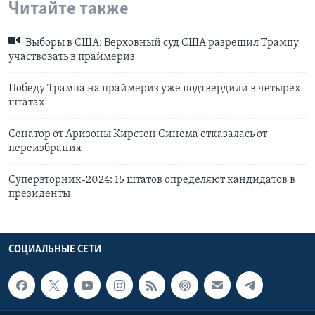
Читайте также
Выборы в США: Верховный суд США разрешил Трампу
участвовать в праймериз
Победу Трампа на праймериз уже подтвердили в четырех
штатах
Cенатор от Аризоны Кирстен Синема отказалась от
переизбрания
Супервторник-2024: 15 штатов определяют кандидатов в
президенты
СОЦИАЛЬНЫЕ СЕТИ