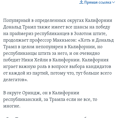
Прямая ссылка
Популярный в определенных округах Калифорнии
Дональд Трамп также имеет все шансы на победу
на праймериз республиканцев в Золотом штате,
продолжает профессор Маккьюэн: «Хоть и Дональд
Трамп в целом непопулярен в Калифорнии, но
республиканцы штата за него, и он очевидно
победит Ники Хейли в Калифорнии. Калифорния
играет важную роль в вопросе выбора кандидатов
от каждой из партий, потому что, тут больше всего
делегатов».
В округе Ориндж, он в Калифорнии
республиканский, за Трампа если не все, то
многие.