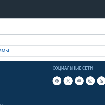
Ы
АММЫ
Ы
СОЦИАЛЬНЫЕ СЕТИ