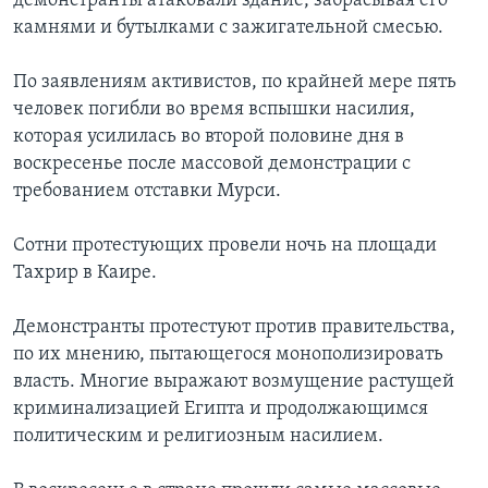
демонстранты атаковали здание, забрасывая его
камнями и бутылками с зажигательной смесью.
По заявлениям активистов, по крайней мере пять
человек погибли во время вспышки насилия,
которая усилилась во второй половине дня в
воскресенье после массовой демонстрации с
требованием отставки Мурси.
Сотни протестующих провели ночь на площади
Тахрир в Каире.
Демонстранты протестуют против правительства,
по их мнению, пытающегося монополизировать
власть. Многие выражают возмущение растущей
криминализацией Египта и продолжающимся
политическим и религиозным насилием.