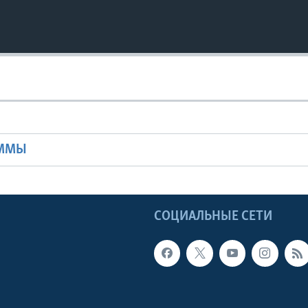
Ы
АММЫ
Ы
СОЦИАЛЬНЫЕ СЕТИ