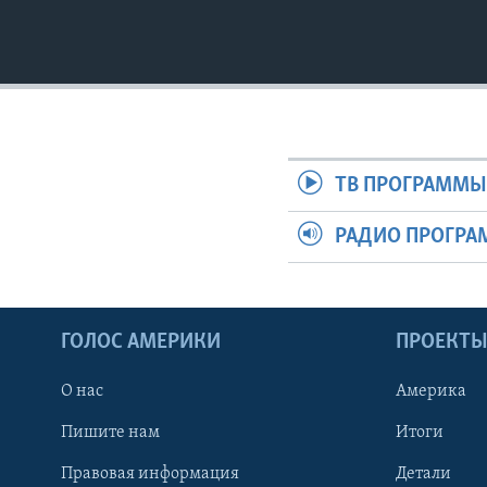
ТВ ПРОГРАММ
РАДИО ПРОГР
ГОЛОС АМЕРИКИ
ПРОЕКТ
О нас
Америка
Пишите нам
Итоги
Правовая информация
Детали