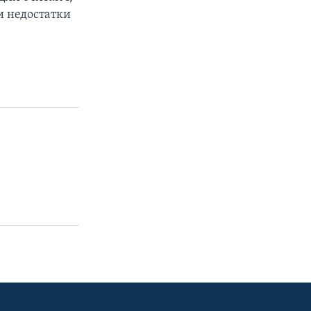
и недостатки