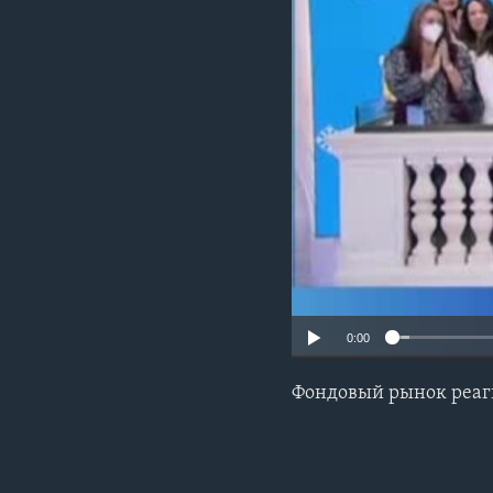
0:00
Фондовый рынок реаг