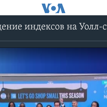
дение индексов на Уолл-