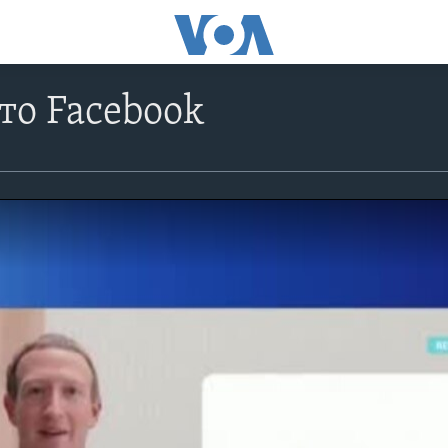
то Facebook