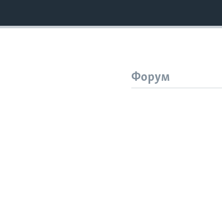
Форум