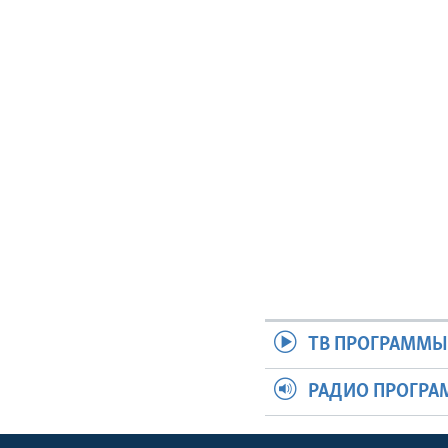
ТВ ПРОГРАММ
РАДИО ПРОГР