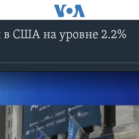
 в США на уровне 2.2%