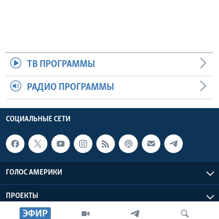
ТВ ПРОГРАММЫ
РАДИО ПРОГРАММЫ
СОЦИАЛЬНЫЕ СЕТИ
ГОЛОС АМЕРИКИ
ПРОЕКТЫ
ЭФИР