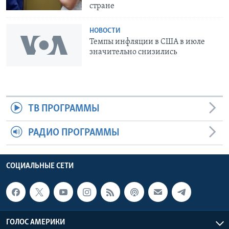
стране
НОВОСТИ
Темпы инфляции в США в июле
значительно снизились
ТВ ПРОГРАММЫ
РАДИО ПРОГРАММЫ
СОЦИАЛЬНЫЕ СЕТИ
ГОЛОС АМЕРИКИ