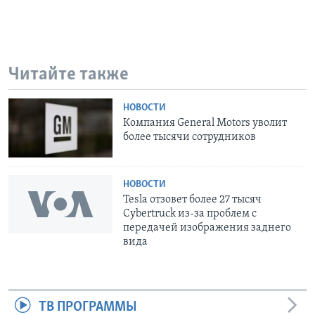
Читайте также
НОВОСТИ
Компания General Motors уволит
более тысячи сотрудников
НОВОСТИ
Tesla отзовет более 27 тысяч
Cybertruck из-за проблем с
передачей изображения заднего
вида
ТВ ПРОГРАММЫ