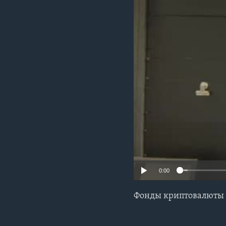
0:00
Фонды криптовалюты 