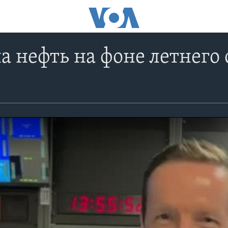
на нефть на фоне летнего