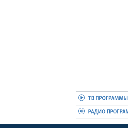
ТВ ПРОГРАММ
РАДИО ПРОГР