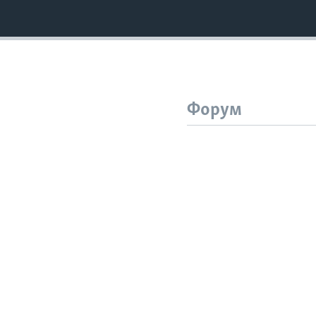
Форум