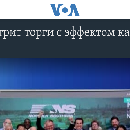
трит торги с эффектом к