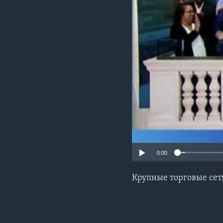
0:00
Крупные торговые сет