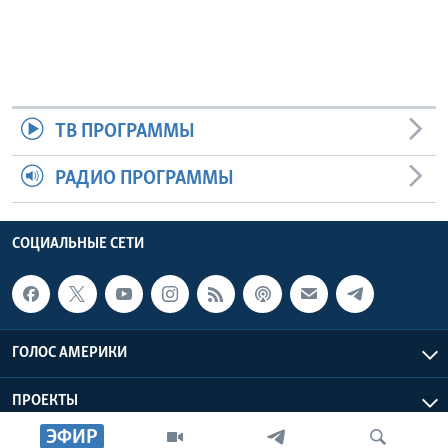
ТВ ПРОГРАММЫ
РАДИО ПРОГРАММЫ
СОЦИАЛЬНЫЕ СЕТИ
ГОЛОС АМЕРИКИ
ПРОЕКТЫ
ЭФИР