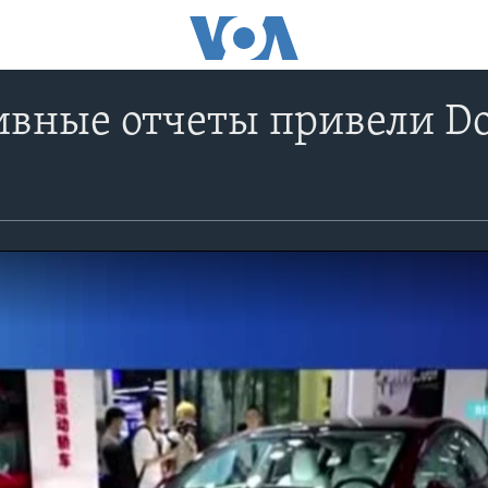
вные отчеты привели Dow