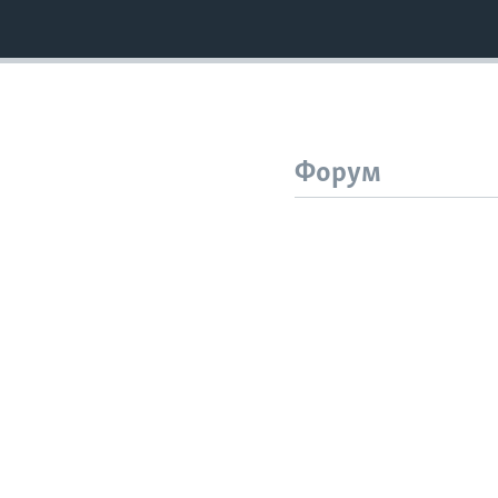
Форум