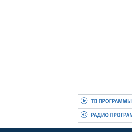
ТВ ПРОГРАММ
РАДИО ПРОГР