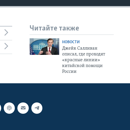
Читайте также
НОВОСТИ
Джейк Салливан
описал, где проходят
«красные линии»
китайской помощи
России