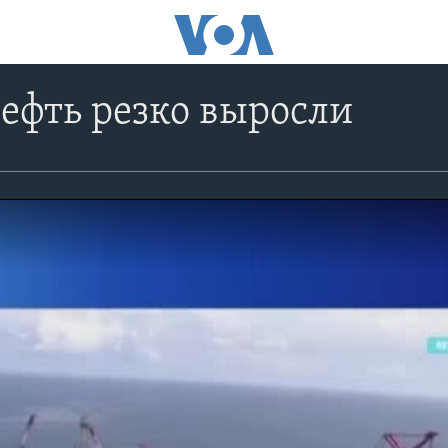
ефть резко выросли