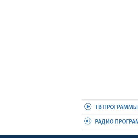
ТВ ПРОГРАММ
РАДИО ПРОГР