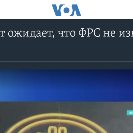
т ожидает, что ФРС не и