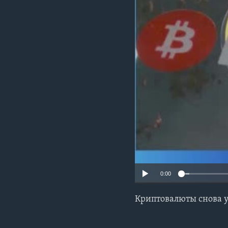
0:00
Криптовалюты снова у