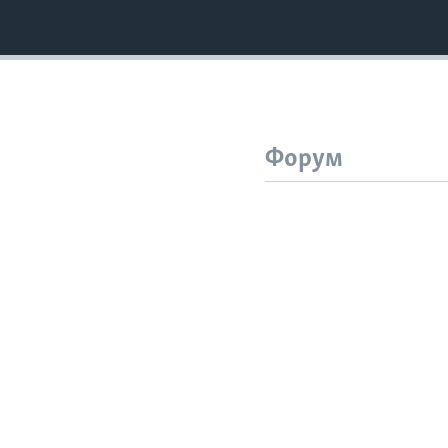
Форум