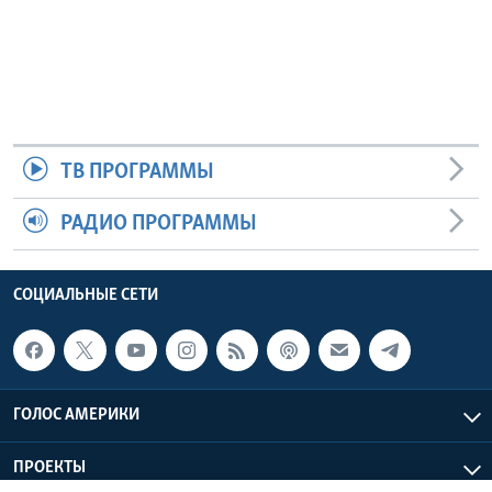
ТВ ПРОГРАММЫ
РАДИО ПРОГРАММЫ
СОЦИАЛЬНЫЕ СЕТИ
ГОЛОС АМЕРИКИ
ПРОЕКТЫ