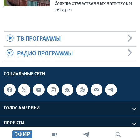
больше отечественных напитков и
сигарет
ТВ ПРОГРАММЫ
РАДИО ПРОГРАММЫ
СОЦИАЛЬНЫЕ СЕТИ
ГОЛОС АМЕРИКИ
ПРОЕКТЫ
ЭФИР