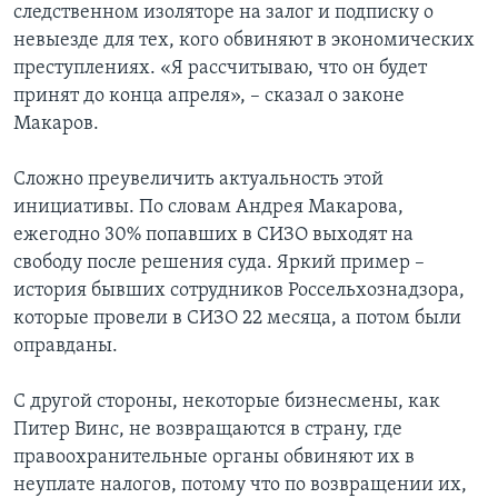
следственном изоляторе на залог и подписку о
невыезде для тех, кого обвиняют в экономических
преступлениях. «Я рассчитываю, что он будет
принят до конца апреля», – сказал о законе
Макаров.
Сложно преувеличить актуальность этой
инициативы. По словам Андрея Макарова,
ежегодно 30% попавших в СИЗО выходят на
свободу после решения суда. Яркий пример –
история бывших сотрудников Россельхознадзора,
которые провели в СИЗО 22 месяца, а потом были
оправданы.
С другой стороны, некоторые бизнесмены, как
Питер Винс, не возвращаются в страну, где
правоохранительные органы обвиняют их в
неуплате налогов, потому что по возвращении их,