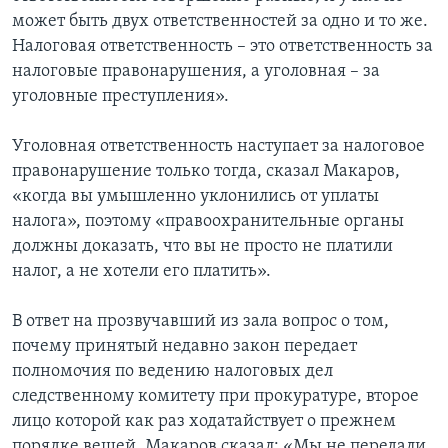
может быть двух ответственностей за одно и то же.
Налоговая ответственность – это ответственность за
налоговые правонарушения, а уголовная – за
уголовные преступления».
Уголовная ответственность наступает за налоговое
правонарушение только тогда, сказал Макаров,
«когда вы умышленно уклонились от уплаты
налога», поэтому «правоохранительные органы
должны доказать, что вы не просто не платили
налог, а не хотели его платить».
В ответ на прозвучавший из зала вопрос о том,
почему принятый недавно закон передает
полномочия по ведению налоговых дел
следственному комитету при прокуратуре, второе
лицо которой как раз ходатайствует о прежнем
порядке вещей, Макаров сказал: «Мы не передали