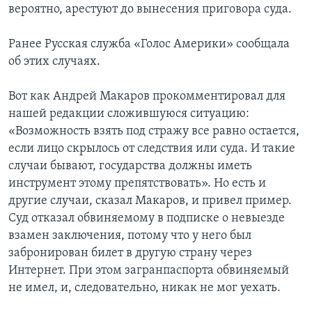
вероятно, арестуют до вынесения приговора суда.
Ранее Русская служба «Голос Америки» сообщала
об этих случаях.
Вот как Андрей Макаров прокомментировал для
нашей редакции сложившуюся ситуацию:
«Возможность взять под стражу все равно остается,
если лицо скрылось от следствия или суда. И такие
случаи бывают, государства должны иметь
инструмент этому препятствовать». Но есть и
другие случаи, сказал Макаров, и привел пример.
Суд отказал обвиняемому в подписке о невыезде
взамен заключения, потому что у него был
забронирован билет в другую страну через
Интернет. При этом загранпаспорта обвиняемый
не имел, и, следовательно, никак не мог уехать.