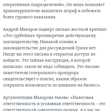
оперативных подразделений». Он лишь позволяет
правонарушителю выплатить штраф и избежать
более сурового наказания.
Андрей Макаров подверг письмо жесткой критике:
«Это грубейшее противоречие действующему
законодательству. Никакой основы в
законодательстве для рассуждений Гриня нет.
Нигде вы этого письма в открытом доступе не
найдете. Это тайная инструкция, в которой
написано: закон не надо соблюдать. Это письмо
заместителя генерального прокурора
свидетельствует о поиске, каким образом
сохранить возможность по влиянию на бизнес».
Аргументация Макарова такова: «Налоговая
ответственность и уголовная ответственность – это
ответственности совершенно разные, и у нас не