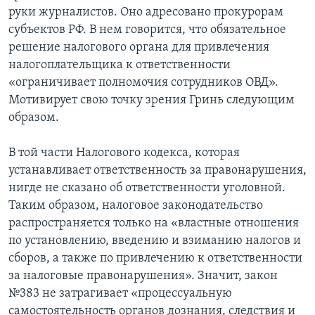
руки журналистов. Оно адресовано прокурорам
субъектов РФ. В нем говорится, что обязательное
решение налогового органа для привлечения
налогоплательщика к ответственности
«ограничивает полномочия сотрудников ОВД».
Мотивирует свою точку зрения Гринь следующим
образом.
В той части Налогового кодекса, которая
устанавливает ответственность за правонарушения,
нигде не сказано об ответственности уголовной.
Таким образом, налоговое законодательство
распространяется только на «властные отношения
по установлению, введению и взиманию налогов и
сборов, а также по привлечению к ответственности
за налоговые правонарушения». Значит, закон
№383 не затрагивает «процессуальную
самостоятельность органов дознания, следствия и