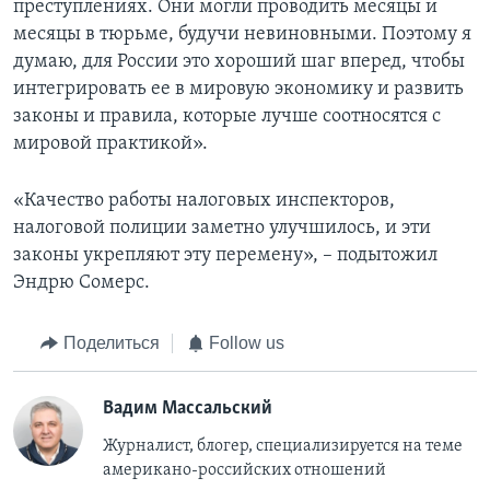
преступлениях. Они могли проводить месяцы и
месяцы в тюрьме, будучи невиновными. Поэтому я
думаю, для России это хороший шаг вперед, чтобы
интегрировать ее в мировую экономику и развить
законы и правила, которые лучше соотносятся с
мировой практикой».
«Качество работы налоговых инспекторов,
налоговой полиции заметно улучшилось, и эти
законы укрепляют эту перемену», – подытожил
Эндрю Сомерс.
Поделиться
Follow us
Вадим Массальский
Журналист, блогер, специализируется на теме
американо-российских отношений