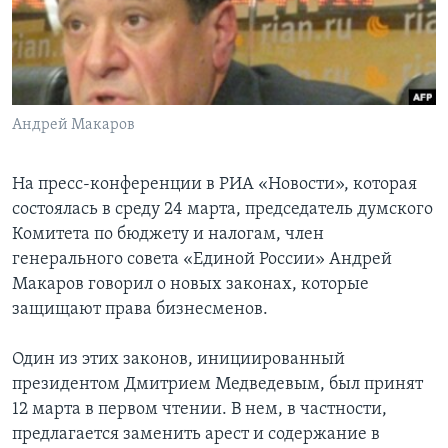
Learning English
СОЦИАЛЬНЫЕ СЕТИ
Андрей Макаров
Языки
На пресс-конференции в РИА «Новости», которая
состоялась в среду 24 марта, председатель думского
Комитета по бюджету и налогам, член
генерального совета «Единой России» Андрей
Макаров говорил о новых законах, которые
защищают права бизнесменов.
Один из этих законов, инициированный
президентом Дмитрием Медведевым, был принят
12 марта в первом чтении. В нем, в частности,
предлагается заменить арест и содержание в