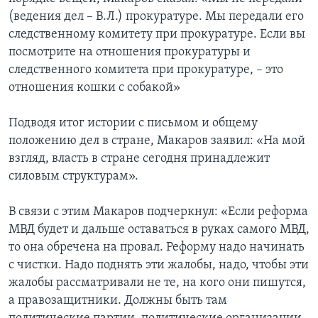
(ведения дел – В.Л.) прокуратуре. Мы передали его
следственному комитету при прокуратуре. Если вы
посмотрите на отношения прокуратуры и
следственного комитета при прокуратуре, – это
отношения кошки с собакой»
Подводя итог истории с письмом и общему
положению дел в стране, Макаров заявил: «На мой
взгляд, власть в стране сегодня принадлежит
силовым структурам».
В связи с этим Макаров подчеркнул: «Если реформа
МВД будет и дальше оставаться в руках самого МВД,
то она обречена на провал. Реформу надо начинать
с чистки. Надо поднять эти жалобы, надо, чтобы эти
жалобы рассматривали не те, на кого они пишутся,
а правозащитники. Должны быть там