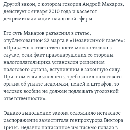
Другой закон, о котором говорил Андрей Макаров,
действует с января 2010 года и касается
декриминализации налоговой сферы.
Его суть Макаров разъяснил в статье,
опубликованной 22 марта в «Независимой газете»:
«Привлечь к ответственности можно только в
случае, если факт правонарушения со стороны
налогоплательщика установлен решением
налогового органа, вступившим в законную силу.
При этом если выполнены требования налогового
органа об уплате недоимки, пеней и штрафов, то
человек вообще не должен подлежать уголовной
ответственности».
Однако выполнение закона осложнило негласное
распоряжение заместителя генпрокурора Виктора
Гриня. Недавно написанное им письмо попало в