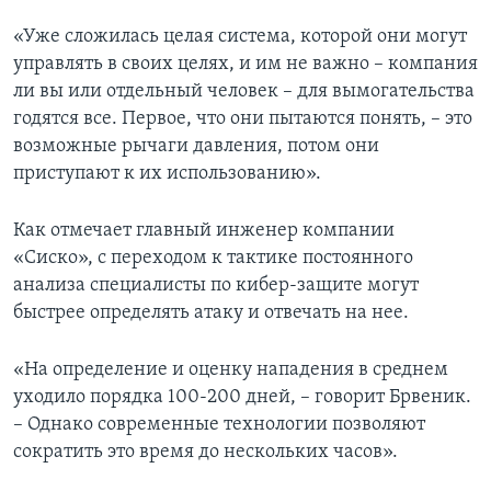
«Уже сложилась целая система, которой они могут
управлять в своих целях, и им не важно – компания
ли вы или отдельный человек – для вымогательства
годятся все. Первое, что они пытаются понять, – это
возможные рычаги давления, потом они
приступают к их использованию».
Как отмечает главный инженер компании
«Сиско», с переходом к тактике постоянного
анализа специалисты по кибер-защите могут
быстрее определять атаку и отвечать на нее.
«На определение и оценку нападения в среднем
уходило порядка 100-200 дней, – говорит Брвеник.
– Однако современные технологии позволяют
сократить это время до нескольких часов».