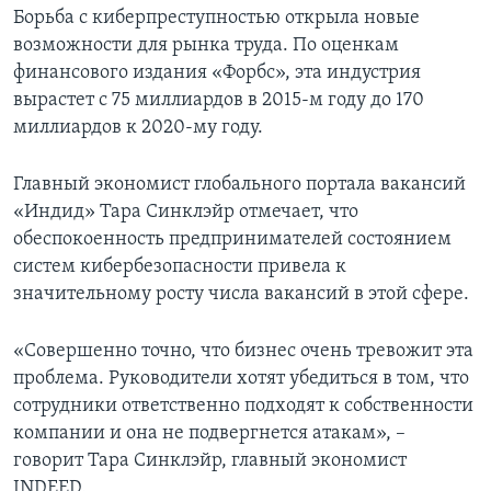
Борьба с киберпреступностью открыла новые
возможности для рынка труда. По оценкам
финансового издания «Форбс», эта индустрия
вырастет с 75 миллиардов в 2015-м году до 170
миллиардов к 2020-му году.
Главный экономист глобального портала вакансий
«Индид» Тара Синклэйр отмечает, что
обеспокоенность предпринимателей состоянием
систем кибербезопасности привела к
значительному росту числа вакансий в этой сфере.
«Совершенно точно, что бизнес очень тревожит эта
проблема. Руководители хотят убедиться в том, что
сотрудники ответственно подходят к собственности
компании и она не подвергнется атакам», –
говорит Тара Синклэйр, главный экономист
INDEED.