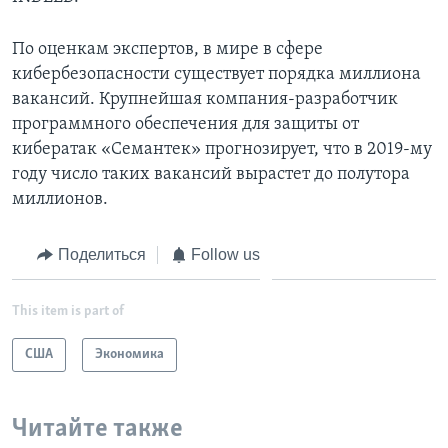
По оценкам экспертов, в мире в сфере
кибербезопасности существует порядка миллиона
вакансий. Крупнейшая компания-разработчик
программного обеспечения для защиты от
кибератак «Семантек» прогнозирует, что в 2019-му
году число таких вакансий вырастет до полутора
миллионов.
Поделиться
Follow us
This item is part of
США
Экономика
Читайте также