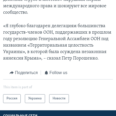
международного права и шокируют все мировое
сообщество.
«Я глубоко благодарен делегациям большинства
государств-членов ООН, поддержавших в прошлом
году резолюцию Генеральной Ассамблеи ООН под
названием «Территориальная целостность
Украины», в которой была осуждена незаконная
аннексия Крыма», – сказал Петр Порошенко.
Поделиться
Follow us
This item is part of
Россия
Украина
Новости