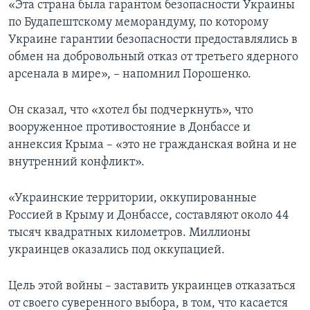
«Эта страна была гарантом безопасности Украины
по Будапештскому меморандуму, по которому
Украине гарантии безопасности предоставлялись в
обмен на добровольный отказ от третьего ядерного
арсенала в мире», – напомнил Порошенко.
Он сказал, что «хотел бы подчеркнуть», что
вооруженное противостояние в Донбассе и
аннексия Крыма – «это не гражданская война и не
внутренний конфликт».
«Украинские территории, оккупированные
Россией в Крыму и Донбассе, составляют около 44
тысяч квадратных километров. Миллионы
украинцев оказались под оккупацией.
Цель этой войны – заставить украинцев отказаться
от своего суверенного выбора, в том, что касается