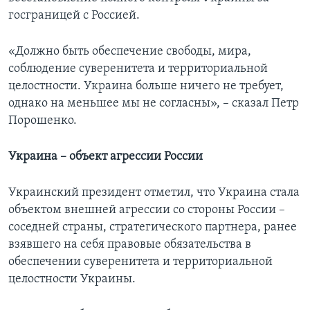
госграницей с Россией.
«Должно быть обеспечение свободы, мира,
соблюдение суверенитета и территориальной
целостности. Украина больше ничего не требует,
однако на меньшее мы не согласны», – сказал Петр
Порошенко.
Украина – объект агрессии России
Украинский президент отметил, что Украина стала
объектом внешней агрессии со стороны России –
соседней страны, стратегического партнера, ранее
взявшего на себя правовые обязательства в
обеспечении суверенитета и территориальной
целостности Украины.