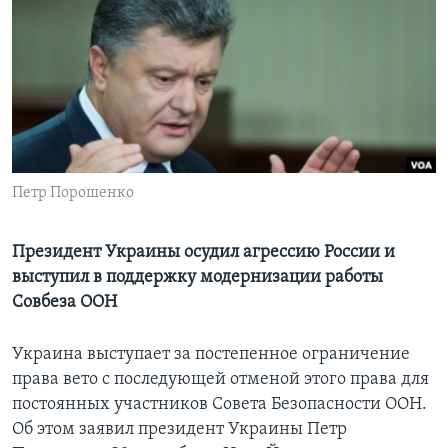
Learning English
СОЦИАЛЬНЫЕ СЕТИ
Языки
Петр Порошенко
Президент Украины осудил агрессию России и
выступил в поддержку модернизации работы
Совбеза ООН
Украина выступает за постепенное ограничение
права вето с последующей отменой этого права для
постоянных участников Совета Безопасности ООН.
Об этом заявил президент Украины Петр