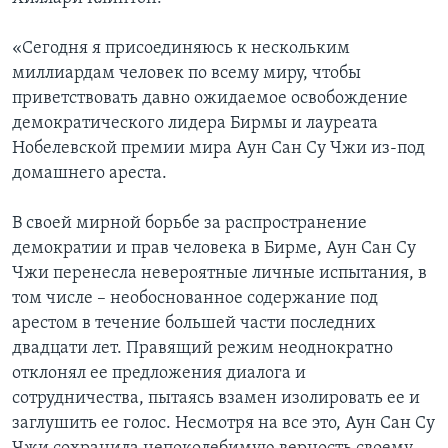
«Сегодня я присоединяюсь к нескольким
миллиардам человек по всему миру, чтобы
приветствовать давно ожидаемое освобождение
демократического лидера Бирмы и лауреата
Нобелевской премии мира Аун Сан Су Чжи из-под
домашнего ареста.
В своей мирной борьбе за распространение
демократии и прав человека в Бирме, Аун Сан Су
Чжи перенесла невероятные личные испытания, в
том числе – необоснованное содержание под
арестом в течение большей части последних
двадцати лет. Правящий режим неоднократно
отклонял ее предложения диалога и
сотрудничества, пытаясь взамен изолировать ее и
заглушить ее голос. Несмотря на все это, Аун Сан Су