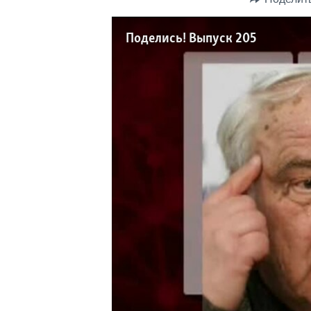
Поделись! Выпуск 205