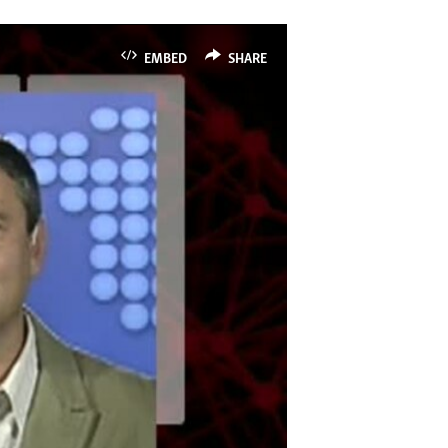
EMBED
SHARE