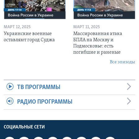
МАРТ 12, 2025
МАРТ 11, 2025
Украинские военные
Массированная атака
оставляют город Суджа
БПЛА на Москву и
Подмосковье: есть
погибшие и раненые
Все эпизоды
ТВ ПРОГРАММЫ
РАДИО ПРОГРАММЫ
СОЦИАЛЬНЫЕ СЕТИ