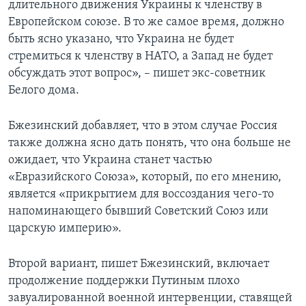
длительного движения Украины к членству в
Европейском союзе. В то же самое время, должно
быть ясно указано, что Украина не будет
стремиться к членству в НАТО, а Запад не будет
обсуждать этот вопрос», – пишет экс-советник
Белого дома.
Бжезинский добавляет, что в этом случае Россия
также должна ясно дать понять, что она больше не
ожидает, что Украина станет частью
«Евразийского Союза», который, по его мнению,
является «прикрытием для воссоздания чего-то
напоминающего бывший Советский Союз или
царскую империю».
Второй вариант, пишет Бжезинский, включает
продолжение поддержки Путиным плохо
завуалированной военной интервенции, ставящей