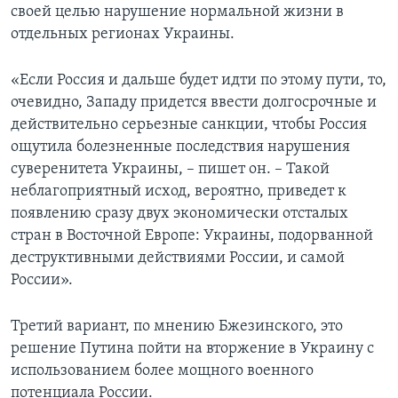
своей целью нарушение нормальной жизни в
отдельных регионах Украины.
«Если Россия и дальше будет идти по этому пути, то,
очевидно, Западу придется ввести долгосрочные и
действительно серьезные санкции, чтобы Россия
ощутила болезненные последствия нарушения
суверенитета Украины, – пишет он. – Такой
неблагоприятный исход, вероятно, приведет к
появлению сразу двух экономически отсталых
стран в Восточной Европе: Украины, подорванной
деструктивными действиями России, и самой
России».
Третий вариант, по мнению Бжезинского, это
решение Путина пойти на вторжение в Украину с
использованием более мощного военного
потенциала России.