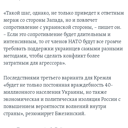
«Такой шаг, однако, не только приведет к ответным
мерам со стороны Запада, но и повлечет
сопротивление с украинской стороны, – пишет он.
– Если это сопротивление будет длительным и
интенсивным, то от членов НАТО будут все громче
требовать поддержки украинцев самыми разными
методами, чтобы сделать конфликт более
затратным для агрессора».
Последствиями третьего варианта для Кремля
«будет не только постоянная враждебность 40-
миллионного населения Украины, но также
экономическая и политическая изоляция России с
повышением вероятности волнений внутри
страны», резюмирует Бжезинский.