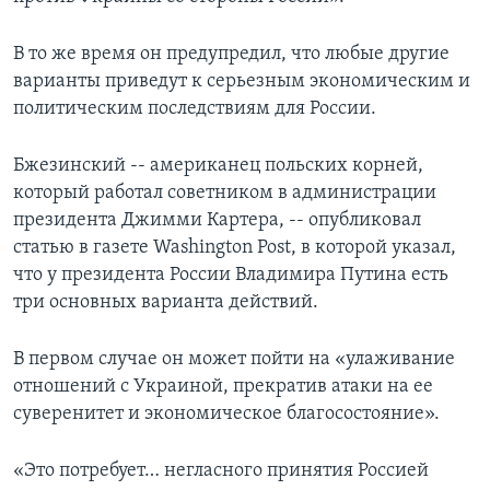
В то же время он предупредил, что любые другие
варианты приведут к серьезным экономическим и
политическим последствиям для России.
Бжезинский -- американец польских корней,
который работал советником в администрации
президента Джимми Картера, -- опубликовал
статью в газете Washington Post, в которой указал,
что у президента России Владимира Путина есть
три основных варианта действий.
В первом случае он может пойти на «улаживание
отношений с Украиной, прекратив атаки на ее
суверенитет и экономическое благосостояние».
«Это потребует… негласного принятия Россией