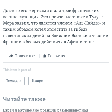
До этого его жертвами стали трое французских
военнослужащих. Это произошло также в Тулузе.
Мера заявил, что является членом «Аль-Кайды» и
таким образом хотел отомстить за гибель
палестинских детей на Ближнем Востоке и участие
Франции в боевых действиях в Афганистане.
Поделиться
Follow us
This item is part of
Темы дня
В мире
Читайте также
Евреи и мусульмане Франции размышляют над