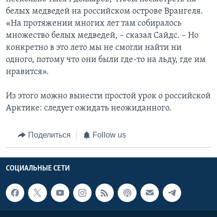
белых медведей на российском острове Врангеля.
«На протяжении многих лет там собиралось
множество белых медведей, – сказал Сайдс. – Но
конкретно в это лето мы не смогли найти ни
одного, потому что они были где-то на льду, где им
нравится».
Из этого можно вынести простой урок о российской
Арктике: следует ожидать неожиданного.
Поделиться
Follow us
СОЦИАЛЬНЫЕ СЕТИ