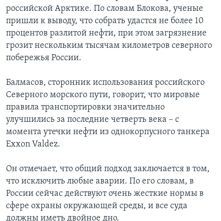
российской Арктике. По словам Блокова, ученые
пришли к выводу, что собрать удастся не более 10
процентов разлитой нефти, при этом загрязнение
грозит нескольким тысячам километров северного
побережья России.
Балмасов, сторонник использования российского
Северного морского пути, говорит, что мировые
правила транспортировки значительно
улучшились за последние четверть века – с
момента утечки нефти из однокорпусного танкера
Exxon Valdez.
Он отмечает, что общий подход заключается в том,
что исключить любые аварии. По его словам, в
России сейчас действуют очень жесткие нормы в
сфере охраны окружающей среды, и все суда
должны иметь двойное дно.