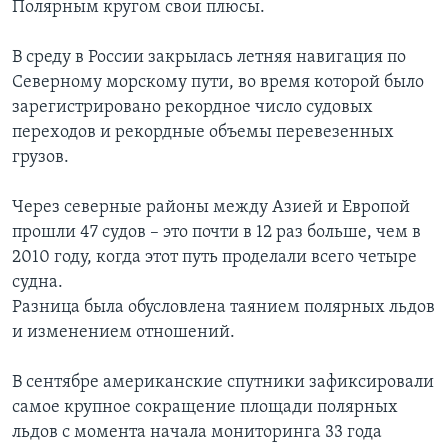
Полярным кругом свои плюсы.
В среду в России закрылась летняя навигация по
Северному морскому пути, во время которой было
зарегистрировано рекордное число судовых
переходов и рекордные объемы перевезенных
грузов.
Через северные районы между Азией и Европой
прошли 47 судов – это почти в 12 раз больше, чем в
2010 году, когда этот путь проделали всего четыре
судна.
Разница была обусловлена таянием полярных льдов
и изменением отношений.
В сентябре американские спутники зафиксировали
самое крупное сокращение площади полярных
льдов с момента начала мониторинга 33 года