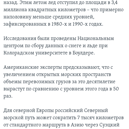
назад. Этим летом лед отступил до площади в 3,4
миллиона квадратных километров – что примерно
наполовину меньше средних уровней,
зафиксированных в 1980-х и 1990-х годах.
Исследования были проведены Национальным
центром по сбору данных о снеге и льде при
Колорадском университете в Боулдере.
Американские эксперты предсказывают, что с
увеличением открытых морских пространств
объемы перевозимых грузов за это десятилетие
вырастут по сравнению с уровнем этого года в 50
раз.
Для северной Европы российский Северный
морской путь может сократить 7 тысяч километров
от стандартного маршрута в Азию через Суэцкий