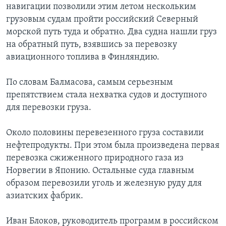
навигации позволили этим летом нескольким
грузовым судам пройти российский Северный
морской путь туда и обратно. Два судна нашли груз
на обратный путь, взявшись за перевозку
авиационного топлива в Финляндию.
По словам Балмасова, самым серьезным
препятствием стала нехватка судов и доступного
для перевозки груза.
Около половины перевезенного груза составили
нефтепродукты. При этом была произведена первая
перевозка сжиженного природного газа из
Норвегии в Японию. Остальные суда главным
образом перевозили уголь и железную руду для
азиатских фабрик.
Иван Блоков, руководитель программ в российском