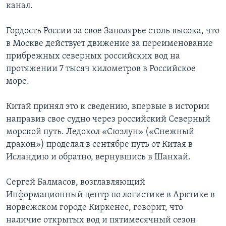
канал.
Гордость России за свое Заполярье столь высока, что
в Москве действует движение за переименование
прибрежных северных российских вод на
протяжении 7 тысяч километров в Российское
море.
Китай принял это к сведению, впервые в истории
направив свое судно через российский Северный
морской путь. Ледокол «Сюэлун» («Снежный
дракон») проделал в сентябре путь от Китая в
Исландию и обратно, вернувшись в Шанхай.
Сергей Балмасов, возглавляющий
Информационный центр по логистике в Арктике в
норвежском городе Киркенес, говорит, что
наличие открытых вод и пятимесячный сезон