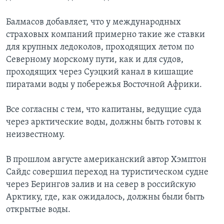
Балмасов добавляет, что у международных
страховых компаний примерно такие же ставки
для крупных ледоколов, проходящих летом по
Северному морскому пути, как и для судов,
проходящих через Суэцкий канал в кишащие
пиратами воды у побережья Восточной Африки.
Все согласны с тем, что капитаны, ведущие суда
через арктические воды, должны быть готовы к
неизвестному.
В прошлом августе американский автор Хэмптон
Сайдс совершил переход на туристическом судне
через Берингов залив и на север в российскую
Арктику, где, как ожидалось, должны были быть
открытые воды.