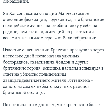
сокращений.
Ян Хэнсон, возглавляющий Манчестерское
отделение федерации, подчеркнул, что британские
полицейские лучше знают обстановку у себя на
родине, чем «кто-то, живущий на расстоянии
восьми тысяч километров» от Великобритании.
Известие о назначении Браттона прозвучало через
несколько дней после начала уличных
беспорядков, охвативших Лондон и другие
британские города. Вспышка насилия вспыхнула в
ответ на убийство полицейским
двадцатидевятилетнего жителя Тоттенхэма –
одного из самых неблагополучных районов
британской столицы.
По официальным данным, уже арестовано более