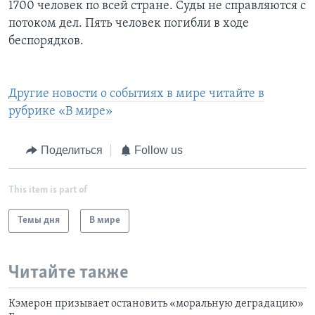
1700 человек по всей стране. Суды не справляются с
потоком дел. Пять человек погибли в ходе
беспорядков.
Другие новости о событиях в мире читайте в
рубрике «В мире»
Поделиться
Follow us
This item is part of
Темы дня
В мире
Читайте также
Кэмерон призывает остановить «моральную деградацию»