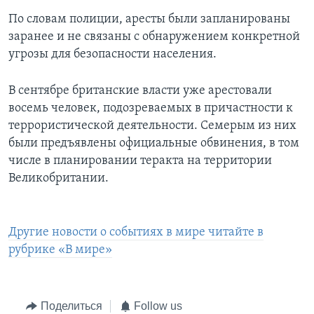
По словам полиции, аресты были запланированы
заранее и не связаны с обнаружением конкретной
угрозы для безопасности населения.
В сентябре британские власти уже арестовали
восемь человек, подозреваемых в причастности к
террористической деятельности. Семерым из них
были предъявлены официальные обвинения, в том
числе в планировании теракта на территории
Великобритании.
Другие новости о событиях в мире читайте в
рубрике «В мире»
Поделиться
Follow us