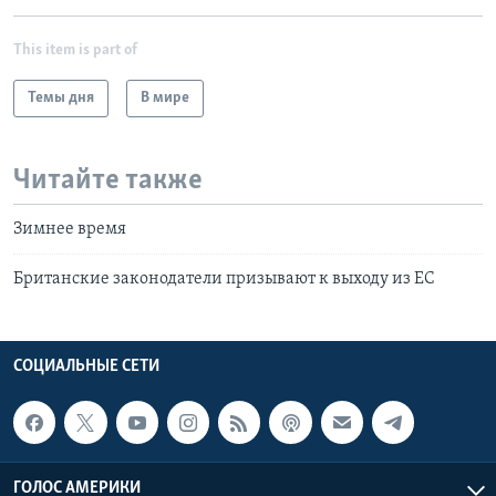
This item is part of
Темы дня
В мире
Читайте также
Зимнее время
Британские законодатели призывают к выходу из ЕС
СОЦИАЛЬНЫЕ СЕТИ
ГОЛОС АМЕРИКИ