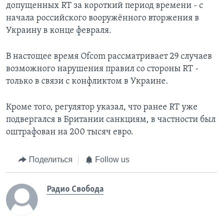
допущенных RT за короткий период времени - с
начала российского вооружённого вторжения в
Украину в конце февраля.
В настощее время Ofcom рассматривает 29 случаев
возможного нарушения правил со стороны RT -
только в связи с конфликтом в Украине.
Кроме того, регулятор указал, что ранее RT уже
подвергался в Британии санкциям, в частности был
оштрафован на 200 тысяч евро.
Поделиться
Follow us
Радио Свобода