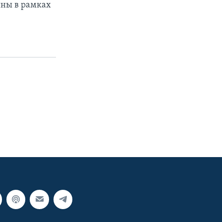
ины в рамках