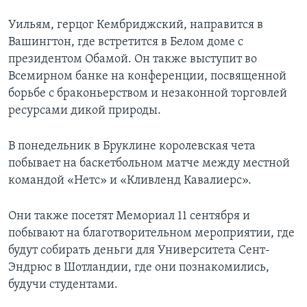
Уильям, герцог Кембриджский, направится в
Вашингтон, где встретится в Белом доме с
президентом Обамой. Он также выступит во
Всемирном банке на конференции, посвященной
борьбе с браконьерством и незаконной торговлей
ресурсами дикой природы.
В понедельник в Бруклине королевская чета
побывает на баскетбольном матче между местной
командой «Нетс» и «Кливленд Кавалиерс».
Они также посетят Мемориал 11 сентября и
побывают на благотворительном мероприятии, где
будут собирать деньги для Университета Сент-
Эндрюс в Шотландии, где они познакомились,
будучи студентами.