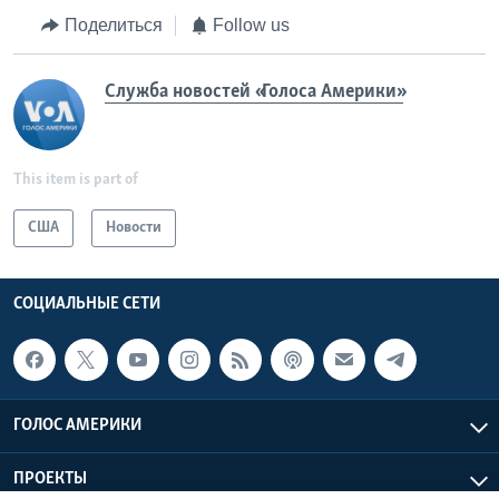
Поделиться
Follow us
Служба новостей «Голоса Америки»
This item is part of
США
Новости
СОЦИАЛЬНЫЕ СЕТИ
ГОЛОС АМЕРИКИ
ПРОЕКТЫ