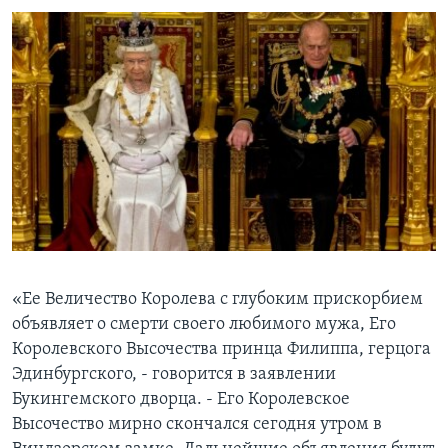
«Ее Величество Королева с глубоким прискорбием
объявляет о смерти своего любимого мужа, Его
Королевского Высочества принца Филиппа, герцога
Эдинбургского, - говорится в заявлении
Букингемского дворца. - Его Королевское
Высочество мирно скончался сегодня утром в