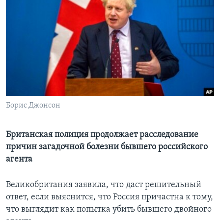
Learning English
СОЦИАЛЬНЫЕ СЕТИ
Языки
Борис Джонсон
Британская полиция продолжает расследование
причин загадочной болезни бывшего российского
агента
Великобритания заявила, что даст решительный
ответ, если выяснится, что Россия причастна к тому,
что выглядит как попытка убить бывшего двойного