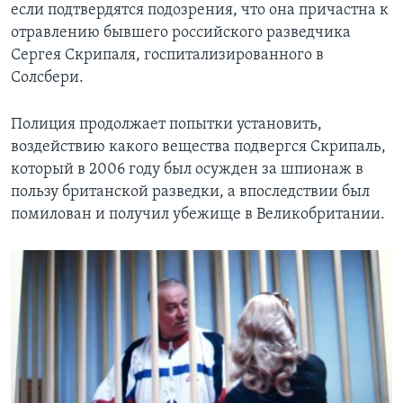
если подтвердятся подозрения, что она причастна к
отравлению бывшего российского разведчика
Сергея Скрипаля, госпитализированного в
Солсбери.
Полиция продолжает попытки установить,
воздействию какого вещества подвергся Скрипаль,
который в 2006 году был осужден за шпионаж в
пользу британской разведки, а впоследствии был
помилован и получил убежище в Великобритании.