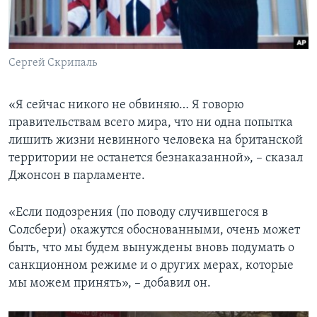
Сергей Скрипаль
«Я сейчас никого не обвиняю… Я говорю
правительствам всего мира, что ни одна попытка
лишить жизни невинного человека на британской
территории не останется безнаказанной», – сказал
Джонсон в парламенте.
«Если подозрения (по поводу случившегося в
Солсбери) окажутся обоснованными, очень может
быть, что мы будем вынуждены вновь подумать о
санкционном режиме и о других мерах, которые
мы можем принять», – добавил он.