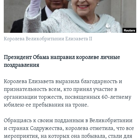
Learning English
СОЦИАЛЬНЫЕ СЕТИ
Королева Великобритании Елизавета II
Языки
Президент Обама направил королеве личные
поздравления
Королева Елизавета выразила благодарность и
признательность всем, кто принял участие в
организации торжеств, посвященных 60-летнему
юбилею ее пребывания на троне.
Обращаясь к своим подданным в Великобритании
и странах Содружества, королева отметила, что все
мероприятия, на которых она побывала, стали для