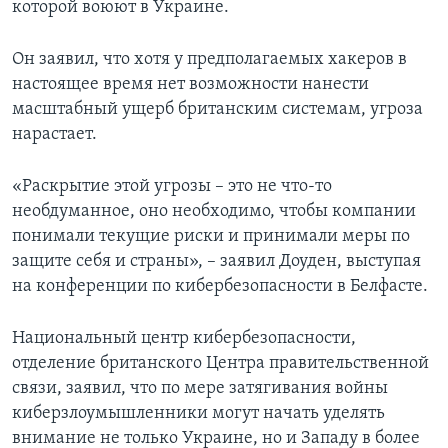
которой воюют в Украине.
Он заявил, что хотя у предполагаемых хакеров в
настоящее время нет возможности нанести
масштабный ущерб британским системам, угроза
нарастает.
«Раскрытие этой угрозы – это не что-то
необдуманное, оно необходимо, чтобы компании
понимали текущие риски и принимали меры по
защите себя и страны», – заявил Доуден, выступая
на конференции по кибербезопасности в Белфасте.
Национальный центр кибербезопасности,
отделение британского Центра правительственной
связи, заявил, что по мере затягивания войны
киберзлоумышленники могут начать уделять
внимание не только Украине, но и Западу в более