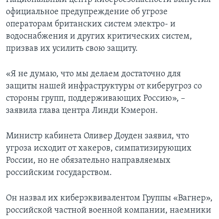
официальное предупреждение об угрозе
операторам британских систем электро- и
водоснабжения и других критических систем,
призвав их усилить свою защиту.
«Я не думаю, что мы делаем достаточно для
защиты нашей инфраструктуры от киберугроз со
стороны групп, поддерживающих Россию», –
заявила глава центра Линди Кэмерон.
Министр кабинета Оливер Доуден заявил, что
угроза исходит от хакеров, симпатизирующих
России, но не обязательно направляемых
российским государством.
Он назвал их киберэквивалентом Группы «Вагнер»,
российской частной военной компании, наемники