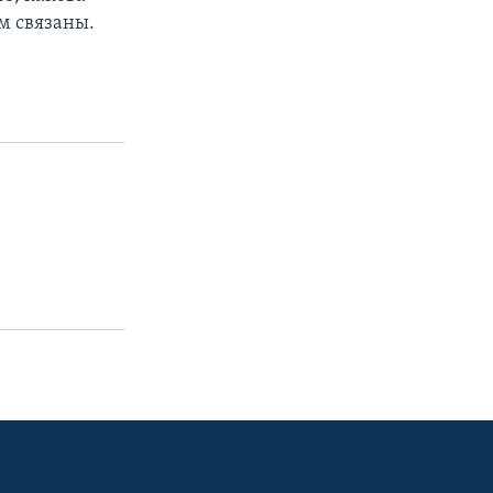
м связаны.