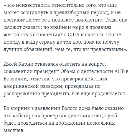
– это неизвестность относительно того, что еще
может возникнуть в предвыборный период, и не
поставит ли это ее в неловкое положение. Тогда она
сможет сказать: по крайней мере я проявила
жесткость в отношениях с США и сказала, что не
приеду в вашу страну до тех пор, пока не получу
лучших объяснений, чем те, что вы предоставили».
Джей Карни отказался ответить на вопрос,
сожалеет ли президент Обама о деятельности АНБ в
Бразилии, отметив, что проверка действий
американской разведки, проводимая по
распоряжению президента, все еще продолжается.
Во вторник в заявлении Белого дома было сказано,
что «обширная проверка» действий спецслужб
будет проводиться на протяжении нескольких
месяцев.