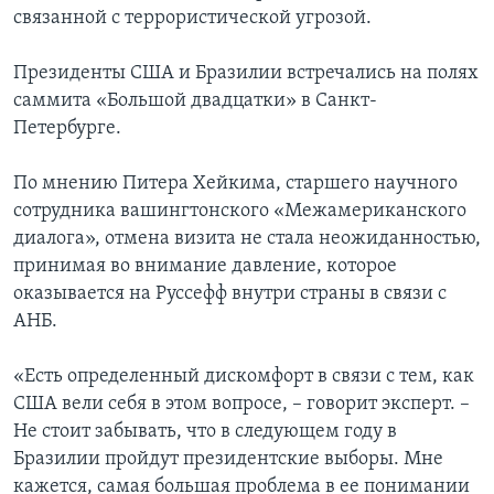
связанной с террористической угрозой.
Президенты США и Бразилии встречались на полях
саммита «Большой двадцатки» в Санкт-
Петербурге.
По мнению Питера Хейкима, старшего научного
сотрудника вашингтонского «Межамериканского
диалога», отмена визита не стала неожиданностью,
принимая во внимание давление, которое
оказывается на Руссефф внутри страны в связи с
АНБ.
«Есть определенный дискомфорт в связи с тем, как
США вели себя в этом вопросе, – говорит эксперт. –
Не стоит забывать, что в следующем году в
Бразилии пройдут президентские выборы. Мне
кажется, самая большая проблема в ее понимании