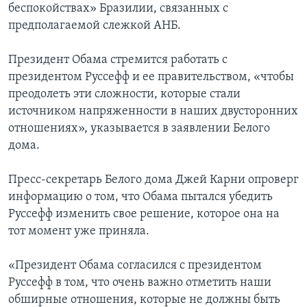
беспокойствах» Бразилии, связанных с
предполагаемой слежкой АНБ.
Президент Обама стремится работать с
президентом Руссефф и ее правительством, «чтобы
преодолеть эти сложности, которые стали
источником напряженности в наших двусторонних
отношениях», указывается в заявлении Белого
дома.
Пресс-секретарь Белого дома Джей Карни опроверг
информацию о том, что Обама пытался убедить
Руссефф изменить свое решение, которое она на
тот момент уже приняла.
«Президент Обама согласился с президентом
Руссефф в том, что очень важно отметить наши
обширные отношения, которые не должны быть