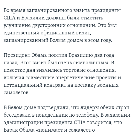
Во время запланированного визита президенты
США и Бразилии должны были отметить
улучшение двусторонних отношений. Это был
единственный официальный визит,
запланированный Белым домом в этом году.
Президент Обама посетил Бразилию два года
назад. Этот визит был очень символичным. В
повестке дня значились торговые отношения,
включая совместные энергетические проекты и
потенциальный контракт на поставку военных
самолетов.
В Белом доме подтвердили, что лидеры обеих стран
беседовали в понедельник по телефону. В заявлении
администрации президента США говорится, что
Барак Обама «понимает и сожалеет о