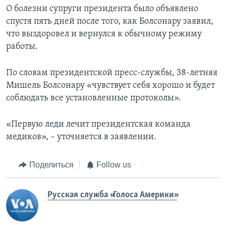
О болезни супруги президента было объявлено
спустя пять дней после того, как Болсонару заявил,
что выздоровел и вернулся к обычному режиму
работы.
По словам президентской пресс-службы, 38-летняя
Мишель Болсонару «чувствует себя хорошо и будет
соблюдать все установленные протоколы».
«Первую леди лечит президентская команда
медиков», – уточняется в заявлении.
Поделиться
Follow us
Русская служба «Голоса Америки»