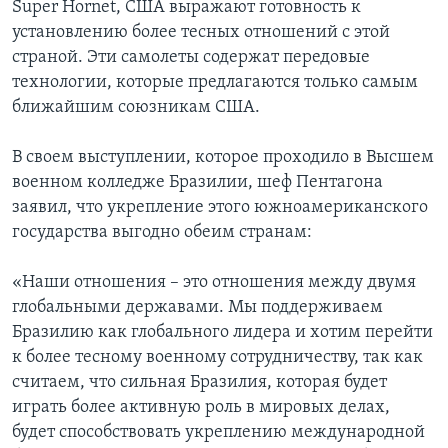
Super Hornet, США выражают готовность к
установлению более тесных отношений с этой
страной. Эти самолеты содержат передовые
технологии, которые предлагаются только самым
ближайшим союзникам США.
В своем выступлении, которое проходило в Высшем
военном колледже Бразилии, шеф Пентагона
заявил, что укрепление этого южноамериканского
государства выгодно обеим странам:
«Наши отношения – это отношения между двумя
глобальными державами. Мы поддерживаем
Бразилию как глобального лидера и хотим перейти
к более тесному военному сотрудничеству, так как
считаем, что сильная Бразилия, которая будет
играть более активную роль в мировых делах,
будет способствовать укреплению международной