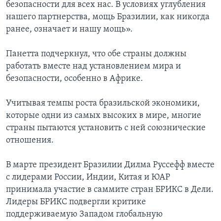
безопасности для всех нас. В условиях углубления
нашего партнерства, мощь Бразилии, как никогда
ранее, означает и нашу мощь».
Панетта подчеркнул, что обе страны должны
работать вместе над установлением мира и
безопасности, особенно в Африке.
Учитывая темпы роста бразильской экономики,
которые одни из самых высоких в мире, многие
страны пытаются установить с ней союзнические
отношения.
В марте президент Бразилии Дилма Руссефф вместе
с лидерами России, Индии, Китая и ЮАР
принимала участие в саммите стран БРИКС в Дели.
Лидеры БРИКС подвергли критике
поддерживаемую Западом глобальную