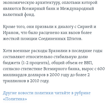
экономическую архитектуру, оплотами которой
являются Всемирный банк и Международный
валютный фонд.
Кроме того, они призвали к диалогу с Сирией и
Ираном, что было расценено как вызов более
жесткой позиции Соединенных Штатов.
Хотя военные расходы Бразилии в последние годы
составляют относительно стабильную долю
бюджета (1-2 процента), общий объем ее ВВП,
согласно статистике Всемирного банка, вырос с 600
миллиардов долларов в 2000 году до более 2
триллионов в 2010 году.
Другие новости политики читайте в рубрике
«Политика»