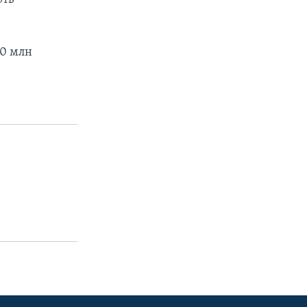
60 млн