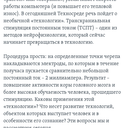
работы компьютера (и повышает его тепловой
износ). В сегодняшней Техносреде речь пойдет о
необычной «технологии». Транскраниальная
стимуляция постоянным током (ТСПТ) – один из
методов нейрофизиологии, который сейчас
начинает превращаться в технологию.
Процедура проста: на определенные точки черепа
накладываются электроды, по которым в течение
получаса пускается сравнительно небольшой
постоянный ток – 2 миллиампера. Результат –
повышение активности коры головного мозга и
более высокая обучаемость человека, прошедшего
стимуляцию. Каковы применения этой
«технологии»? Что несет развитие технологий,
объектом которых выступает человек и в
особенности его сознание? Эти вопросы мы и