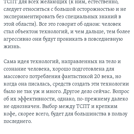
ТСПТ для всех желающих (к ним, естественно,
следует относиться с большой осторожностью и не
экспериментировать без специальных знаний в
этой области). Все это говорит об одном: человек
стал объектом технологий, и чем дальше, тем более
агрессивно они будут проникать в повседневную
жизнь.
Сама идея технологий, направленных на тело и
сознание человека, хорошо подготовлена для
массового потребления фантастикой 20 века, но
когда она писалась, средств создать эти технологии
было не так уж и много. Другое дело сейчас. Вопрос
об их эффективности, однако, по-прежнему далеко
не однозначен. Выбор между ТСПТ и крепким
кофе, скорее всего, будет для большинства в пользу
последнего.