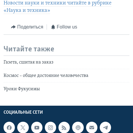
Новости науки и техники читайте в рубрике
«Наука и техника»
Поделиться
Follow us
Читайте также
Газета, сшитая на заказ
Космос – общее достояние человечества
Уроки Фукусимы
СОЦИАЛЬНЫЕ СЕТИ