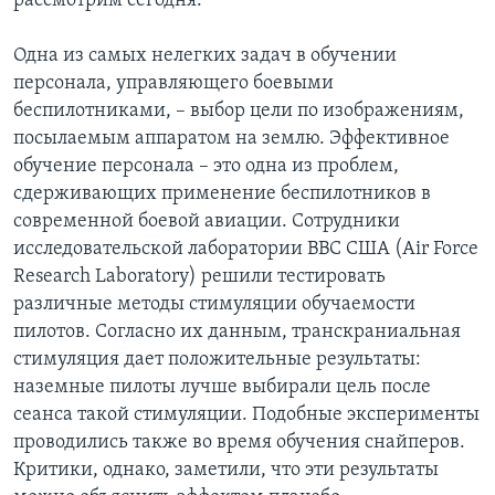
рассмотрим сегодня.
Одна из самых нелегких задач в обучении
персонала, управляющего боевыми
беспилотниками, – выбор цели по изображениям,
посылаемым аппаратом на землю. Эффективное
обучение персонала – это одна из проблем,
сдерживающих применение беспилотников в
современной боевой авиации. Сотрудники
исследовательской лаборатории ВВС США (Air Force
Research Laboratory) решили тестировать
различные методы стимуляции обучаемости
пилотов. Согласно их данным, транскраниальная
стимуляция дает положительные результаты:
наземные пилоты лучше выбирали цель после
сеанса такой стимуляции. Подобные эксперименты
проводились также во время обучения снайперов.
Критики, однако, заметили, что эти результаты