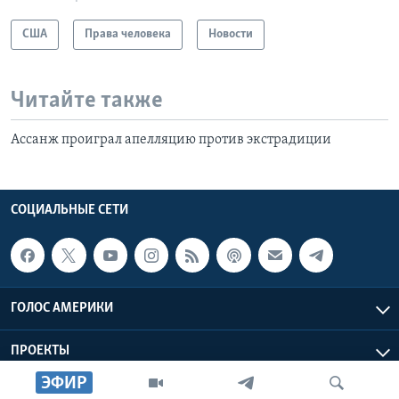
США
Права человека
Новости
Читайте также
Ассанж проиграл апелляцию против экстрадиции
СОЦИАЛЬНЫЕ СЕТИ
ГОЛОС АМЕРИКИ
ПРОЕКТЫ
ЭФИР