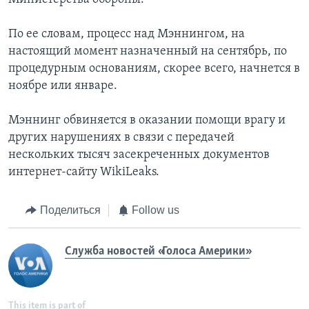
По ее словам, процесс над Мэннингом, на
настоящий момент назначенный на сентябрь, по
процедурным основаниям, скорее всего, начнется в
ноябре или январе.
Мэннинг обвиняется в оказании помощи врагу и
других нарушениях в связи с передачей
нескольких тысяч засекреченных документов
интернет-сайту WikiLeaks.
Поделиться
Follow us
Служба новостей «Голоса Америки»
This item is part of