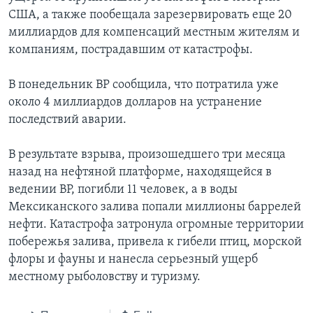
США, а также пообещала зарезервировать еще 20
миллиардов для компенсаций местным жителям и
компаниям, пострадавшим от катастрофы.
В понедельник ВР сообщила, что потратила уже
около 4 миллиардов долларов на устранение
последствий аварии.
В результате взрыва, произошедшего три месяца
назад на нефтяной платформе, находящейся в
ведении BP, погибли 11 человек, а в воды
Мексиканского залива попали миллионы баррелей
нефти. Катастрофа затронула огромные территории
побережья залива, привела к гибели птиц, морской
флоры и фауны и нанесла серьезный ущерб
местному рыболовству и туризму.